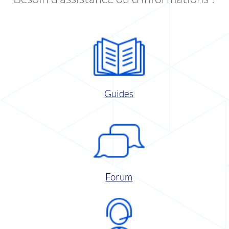
Guides
Forum